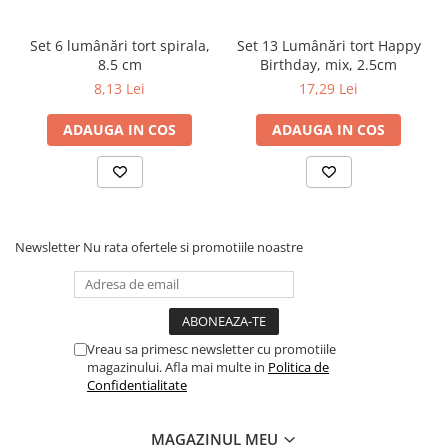
Set 6 lumânări tort spirala,
Set 13 Lumânări tort Happy
8.5 cm
Birthday, mix, 2.5cm
8,13 Lei
17,29 Lei
ADAUGA IN COS
ADAUGA IN COS
Newsletter
Nu rata ofertele si promotiile noastre
Vreau sa primesc newsletter cu promotiile
magazinului. Afla mai multe in
Politica de
Confidentialitate
MAGAZINUL MEU