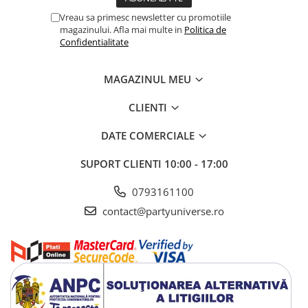
Vreau sa primesc newsletter cu promotiile
magazinului. Afla mai multe in
Politica de
Confidentialitate
MAGAZINUL MEU
CLIENTI
DATE COMERCIALE
SUPORT CLIENTI
10:00 - 17:00
0793161100
contact@partyuniverse.ro