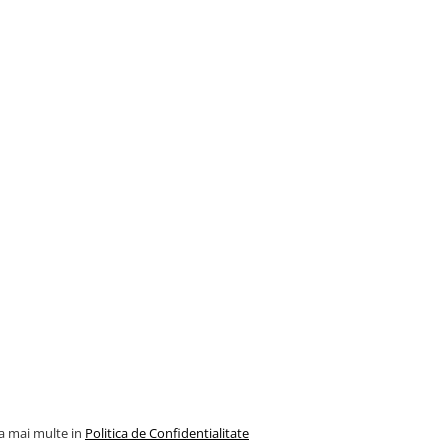
la mai multe in
Politica de Confidentialitate