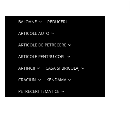
BALOANE
REDUCERI
ARTICOLE AUTO
ARTICOLE DE PETRECERE
ARTICOLE PENTRU COPII
ARTIFICII
CASA SI BRICOLAJ
CRACIUN
KENDAMA
PETRECERI TEMATICE