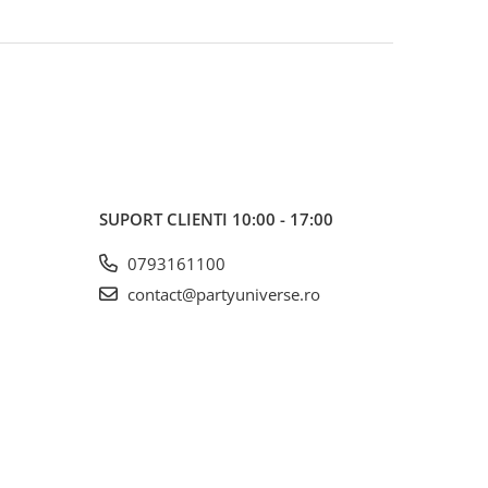
SUPORT CLIENTI
10:00 - 17:00
0793161100
contact@partyuniverse.ro