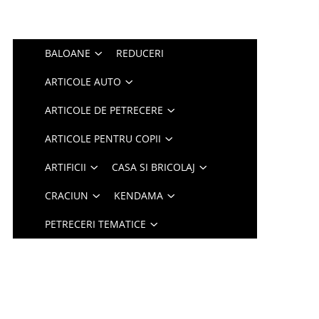
BALOANE
REDUCERI
ARTICOLE AUTO
ARTICOLE DE PETRECERE
ARTICOLE PENTRU COPII
ARTIFICII
CASA SI BRICOLAJ
CRACIUN
KENDAMA
PETRECERI TEMATICE