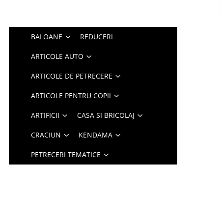
BALOANE
REDUCERI
ARTICOLE AUTO
ARTICOLE DE PETRECERE
ARTICOLE PENTRU COPII
ARTIFICII
CASA SI BRICOLAJ
CRACIUN
KENDAMA
PETRECERI TEMATICE