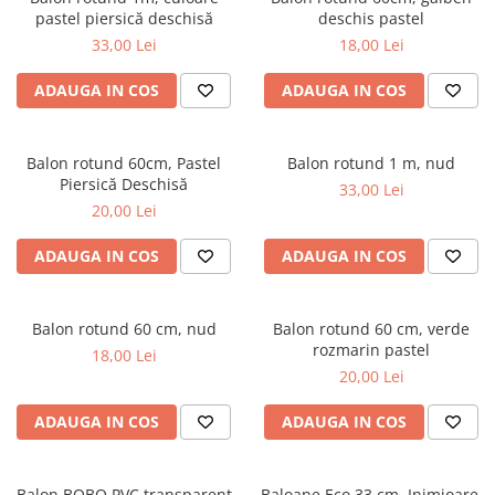
pastel piersică deschisă
deschis pastel
33,00 Lei
18,00 Lei
ADAUGA IN COS
ADAUGA IN COS
Balon rotund 60cm, Pastel
Balon rotund 1 m, nud
Piersică Deschisă
33,00 Lei
20,00 Lei
ADAUGA IN COS
ADAUGA IN COS
Balon rotund 60 cm, nud
Balon rotund 60 cm, verde
rozmarin pastel
18,00 Lei
20,00 Lei
ADAUGA IN COS
ADAUGA IN COS
Balon BOBO PVC transparent
Baloane Eco 33 cm, Inimioare,