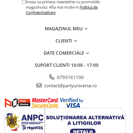
Vreau sa primesc newsletter cu promotiile
magazinului. Afla mai multe in
Politica de
Confidentialitate
MAGAZINUL MEU
CLIENTI
DATE COMERCIALE
SUPORT CLIENTI
10:00 - 17:00
0793161100
contact@partyuniverse.ro