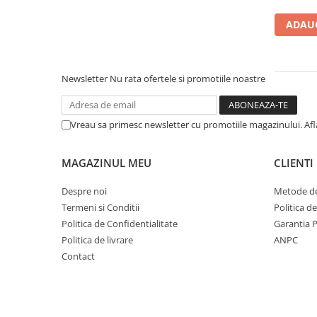
ADAUG
Newsletter
Nu rata ofertele si promotiile noastre
Vreau sa primesc newsletter cu promotiile magazinului. Af
MAGAZINUL MEU
CLIENTI
Despre noi
Metode de
Termeni si Conditii
Politica d
Politica de Confidentialitate
Garantia 
Politica de livrare
ANPC
Contact