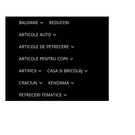
BALOANE
REDUCERI
ARTICOLE AUTO
ARTICOLE DE PETRECERE
ARTICOLE PENTRU COPII
ARTIFICII
CASA SI BRICOLAJ
CRACIUN
KENDAMA
PETRECERI TEMATICE