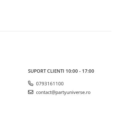
SUPORT CLIENTI
10:00 - 17:00
0793161100
contact@partyuniverse.ro