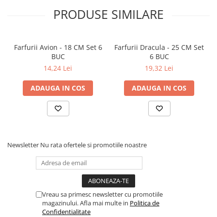
PRODUSE SIMILARE
Farfurii Avion - 18 CM Set 6
Farfurii Dracula - 25 CM Set
BUC
6 BUC
14,24 Lei
19,32 Lei
ADAUGA IN COS
ADAUGA IN COS
Newsletter
Nu rata ofertele si promotiile noastre
Vreau sa primesc newsletter cu promotiile
magazinului. Afla mai multe in
Politica de
Confidentialitate