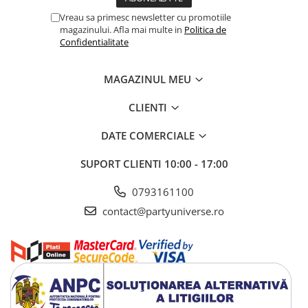
Vreau sa primesc newsletter cu promotiile
magazinului. Afla mai multe in
Politica de
Confidentialitate
MAGAZINUL MEU
CLIENTI
DATE COMERCIALE
SUPORT CLIENTI
10:00 - 17:00
0793161100
contact@partyuniverse.ro