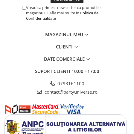
Vreau sa primesc newsletter cu promotiile
magazinului. Afla mai multe in
Politica de
Confidentialitate
MAGAZINUL MEU
CLIENTI
DATE COMERCIALE
SUPORT CLIENTI
10:00 - 17:00
0793161100
contact@partyuniverse.ro