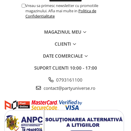
Vreau sa primesc newsletter cu promotiile
magazinului. Afla mai multe in
Politica de
Confidentialitate
MAGAZINUL MEU
CLIENTI
DATE COMERCIALE
SUPORT CLIENTI
10:00 - 17:00
0793161100
contact@partyuniverse.ro