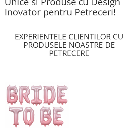
Unice si Produse cu Design
Inovator pentru Petreceri!
EXPERIENTELE CLIENTILOR CU
PRODUSELE NOASTRE DE
PETRECERE