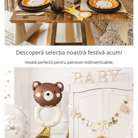
Descoperă selecția noastră festivă acum!
Veselă perfectă pentru petreceri indimenticabile.