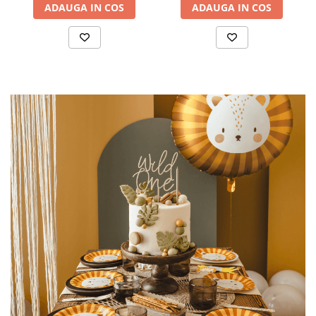
ADAUGA IN COS
ADAUGA IN COS