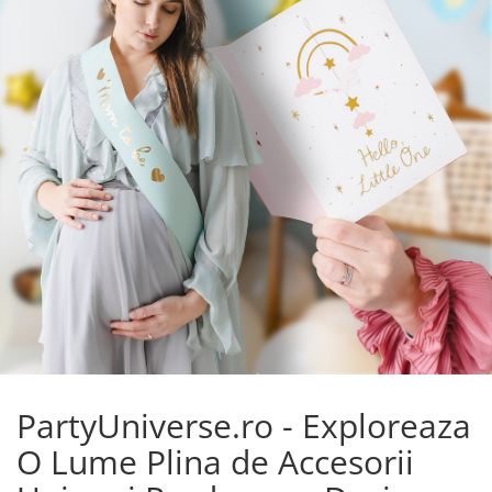
PartyUniverse.ro - Exploreaza
O Lume Plina de Accesorii