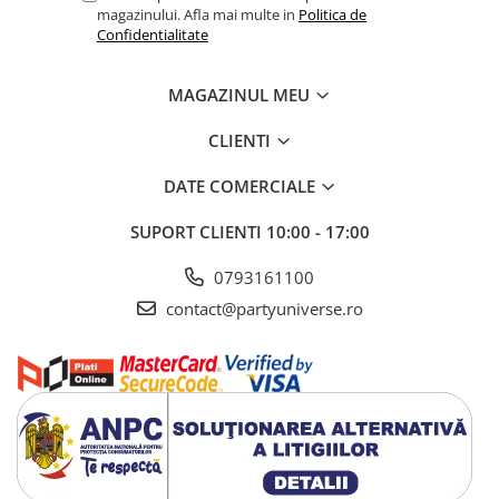
magazinului. Afla mai multe in
Politica de
Confidentialitate
MAGAZINUL MEU
CLIENTI
DATE COMERCIALE
SUPORT CLIENTI
10:00 - 17:00
0793161100
contact@partyuniverse.ro