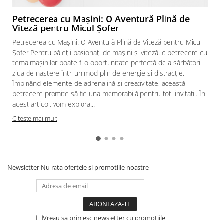
Petrecerea cu Mașini: O Aventură Plină de
Viteză pentru Micul Șofer
Petrecerea cu Mașini: O Aventură Plină de Viteză pentru Micul
Șofer Pentru băieții pasionați de mașini și viteză, o petrecere cu
tema mașinilor poate fi o oportunitate perfectă de a sărbători
ziua de naștere într-un mod plin de energie și distracție.
Îmbinând elemente de adrenalină și creativitate, această
petrecere promite să fie una memorabilă pentru toți invitații. În
acest articol, vom explora...
Citeste mai mult
Newsletter
Nu rata ofertele si promotiile noastre
Vreau sa primesc newsletter cu promotiile