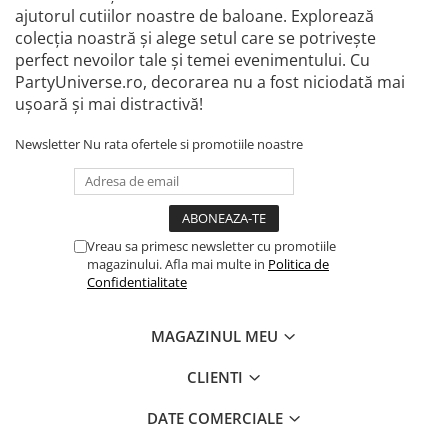
ajutorul cutiilor noastre de baloane. Explorează
colecția noastră și alege setul care se potrivește
perfect nevoilor tale și temei evenimentului. Cu
PartyUniverse.ro, decorarea nu a fost niciodată mai
ușoară și mai distractivă!
Newsletter
Nu rata ofertele si promotiile noastre
Vreau sa primesc newsletter cu promotiile
magazinului. Afla mai multe in
Politica de
Confidentialitate
MAGAZINUL MEU
CLIENTI
DATE COMERCIALE