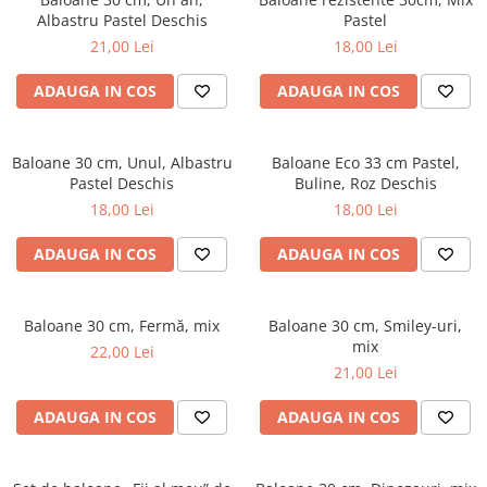
Albastru Pastel Deschis
Pastel
21,00 Lei
18,00 Lei
ADAUGA IN COS
ADAUGA IN COS
Baloane 30 cm, Unul, Albastru
Baloane Eco 33 cm Pastel,
Pastel Deschis
Buline, Roz Deschis
18,00 Lei
18,00 Lei
ADAUGA IN COS
ADAUGA IN COS
Baloane 30 cm, Fermă, mix
Baloane 30 cm, Smiley-uri,
mix
22,00 Lei
21,00 Lei
ADAUGA IN COS
ADAUGA IN COS