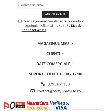
Vreau sa primesc newsletter cu promotiile
magazinului. Afla mai multe in
Politica de
Confidentialitate
MAGAZINUL MEU
CLIENTI
DATE COMERCIALE
SUPORT CLIENTI
10:00 - 17:00
0793161100
contact@partyuniverse.ro