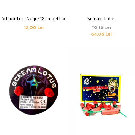
Artificii Tort Negre 12 cm / 4 buc
Scream Lotus
12,00 Lei
70,16 Lei
64,06 Lei