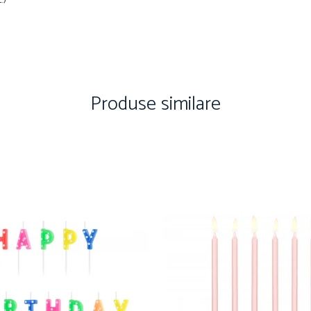
.)
Produse similare