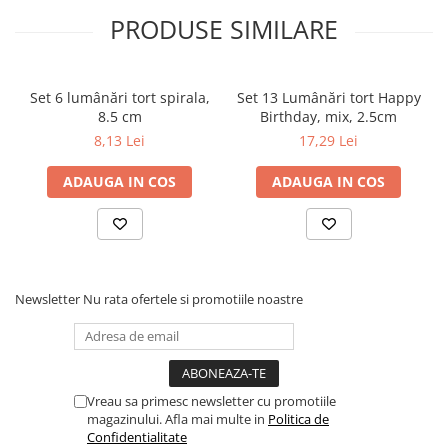
PRODUSE SIMILARE
Set 6 lumânări tort spirala,
Set 13 Lumânări tort Happy
8.5 cm
Birthday, mix, 2.5cm
8,13 Lei
17,29 Lei
ADAUGA IN COS
ADAUGA IN COS
Newsletter
Nu rata ofertele si promotiile noastre
Vreau sa primesc newsletter cu promotiile
magazinului. Afla mai multe in
Politica de
Confidentialitate