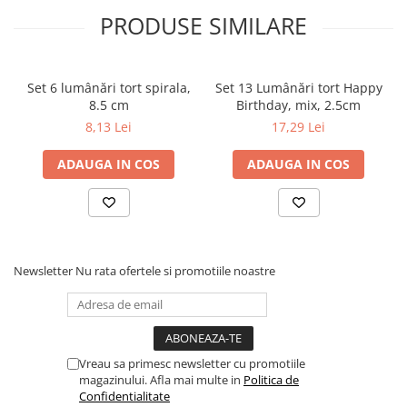
PRODUSE SIMILARE
Set 6 lumânări tort spirala,
Set 13 Lumânări tort Happy
8.5 cm
Birthday, mix, 2.5cm
8,13 Lei
17,29 Lei
ADAUGA IN COS
ADAUGA IN COS
Newsletter
Nu rata ofertele si promotiile noastre
Vreau sa primesc newsletter cu promotiile
magazinului. Afla mai multe in
Politica de
Confidentialitate