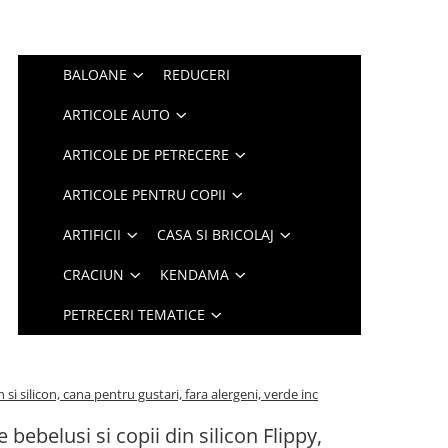
BALOANE
REDUCERI
ARTICOLE AUTO
ARTICOLE DE PETRECERE
ARTICOLE PENTRU COPII
ARTIFICII
CASA SI BRICOLAJ
CRACIUN
KENDAMA
PETRECERI TEMATICE
si silicon, cana pentru gustari, fara alergeni, verde inc
e bebelusi si copii din silicon Flippy,