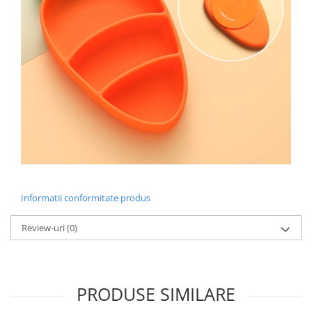
Informatii conformitate produs
Review-uri
(0)
PRODUSE SIMILARE