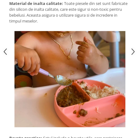
Material de inalta calitate:
Toate piesele din set sunt fabricate
din silicon de inalta calitate, care este sigur si non-toxic pentru
bebelusi. Aceasta asigura o utilizare sigura si de incredere in
timpul meselor.