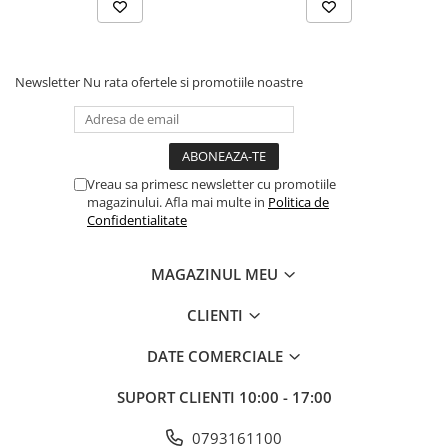
Saptamani, Roz
Newsletter
Nu rata ofertele si promotiile noastre
Vreau sa primesc newsletter cu promotiile
magazinului. Afla mai multe in
Politica de
Confidentialitate
MAGAZINUL MEU
CLIENTI
DATE COMERCIALE
SUPORT CLIENTI
10:00 - 17:00
0793161100