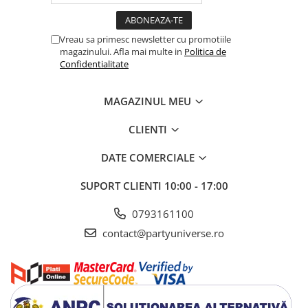
Vreau sa primesc newsletter cu promotiile
magazinului. Afla mai multe in
Politica de
Confidentialitate
MAGAZINUL MEU
CLIENTI
DATE COMERCIALE
SUPORT CLIENTI
10:00 - 17:00
0793161100
contact@partyuniverse.ro