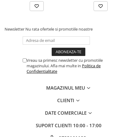
Newsletter
Nu rata ofertele si promotiile noastre
Vreau sa primesc newsletter cu promotiile
magazinului. Afla mai multe in
Politica de
Confidentialitate
MAGAZINUL MEU
CLIENTI
DATE COMERCIALE
SUPORT CLIENTI
10:00 - 17:00