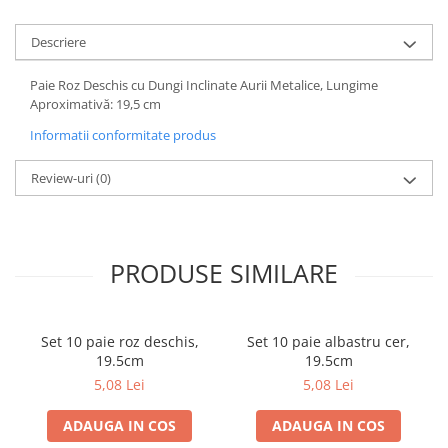
Descriere
Paie Roz Deschis cu Dungi Inclinate Aurii Metalice, Lungime
Aproximativă: 19,5 cm
Informatii conformitate produs
Review-uri
(0)
PRODUSE SIMILARE
Set 10 paie roz deschis,
Set 10 paie albastru cer,
19.5cm
19.5cm
5,08 Lei
5,08 Lei
ADAUGA IN COS
ADAUGA IN COS