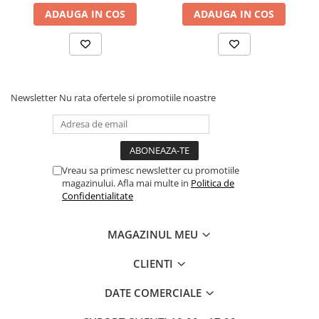
ADAUGA IN COS
ADAUGA IN COS
Newsletter
Nu rata ofertele si promotiile noastre
Vreau sa primesc newsletter cu promotiile
magazinului. Afla mai multe in
Politica de
Confidentialitate
MAGAZINUL MEU
CLIENTI
DATE COMERCIALE