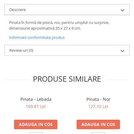
Descriere
Pinata în formă de pisică, roz, pentru umplut cu surprize,
dimensiune aproximativă 35 x 27 x 9 cm.
Informatii conformitate produs
Review-uri
(0)
PRODUSE SIMILARE
Pinata - Lebada
Pinata - Nor
169,81 Lei
127,10 Lei
ADAUGA IN COS
ADAUGA IN COS