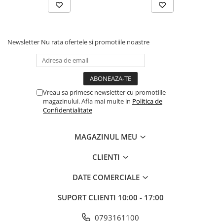
Newsletter
Nu rata ofertele si promotiile noastre
Vreau sa primesc newsletter cu promotiile
magazinului. Afla mai multe in
Politica de
Confidentialitate
MAGAZINUL MEU
CLIENTI
DATE COMERCIALE
SUPORT CLIENTI
10:00 - 17:00
0793161100