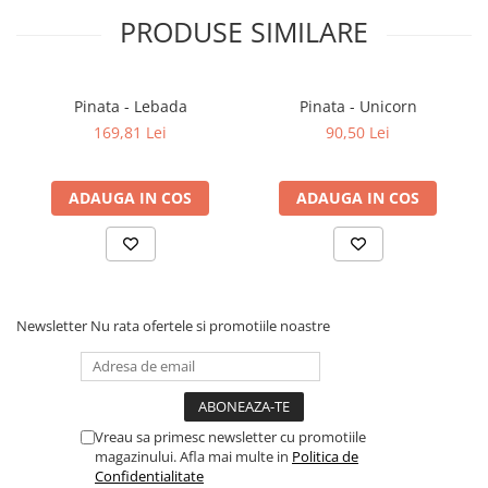
PRODUSE SIMILARE
Pinata - Lebada
Pinata - Unicorn
169,81 Lei
90,50 Lei
ADAUGA IN COS
ADAUGA IN COS
Newsletter
Nu rata ofertele si promotiile noastre
Vreau sa primesc newsletter cu promotiile
magazinului. Afla mai multe in
Politica de
Confidentialitate