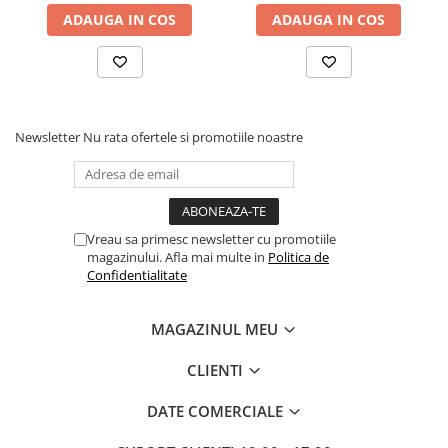
ADAUGA IN COS
ADAUGA IN COS
Newsletter
Nu rata ofertele si promotiile noastre
Vreau sa primesc newsletter cu promotiile
magazinului. Afla mai multe in
Politica de
Confidentialitate
MAGAZINUL MEU
CLIENTI
DATE COMERCIALE