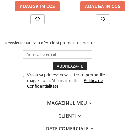
ADAUGA IN COS
ADAUGA IN COS
Newsletter
Nu rata ofertele si promotiile noastre
Vreau sa primesc newsletter cu promotiile
magazinului. Afla mai multe in
Politica de
Confidentialitate
MAGAZINUL MEU
CLIENTI
DATE COMERCIALE