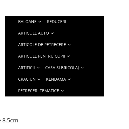
BALOANE
REDUCERI
ARTICOLE AUTO
ARTICOLE DE PETRECERE
ARTICOLE PENTRU COPII
ARTIFICII
CASA SI BRICOLAJ
CRACIUN
KENDAMA
PETRECERI TEMATICE
e 8.5cm