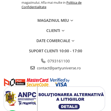
magazinului. Afla mai multe in
Politica de
Confidentialitate
MAGAZINUL MEU
CLIENTI
DATE COMERCIALE
SUPORT CLIENTI
10:00 - 17:00
0793161100
contact@partyuniverse.ro