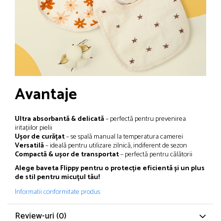
Avantaje
Ultra absorbantă & delicată
– perfectă pentru prevenirea
iritațiilor pielii
Ușor de curățat
– se spală manual la temperatura camerei
Versatilă
– ideală pentru utilizare zilnică, indiferent de sezon
Compactă & ușor de transportat
– perfectă pentru călătorii
Alege baveta Flippy pentru o protecție eficientă și un plus
de stil pentru micuțul tău!
Informatii conformitate produs
Review-uri
(0)