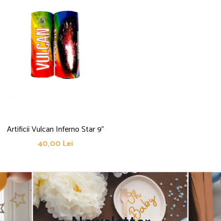
Artificii Vulcan Inferno Star 9"
40,00 Lei