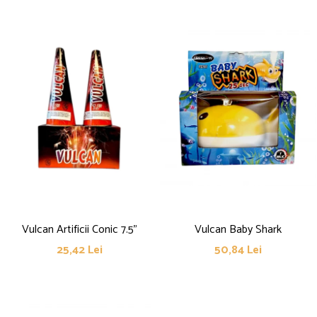
Vulcan Artificii Conic 7.5"
Vulcan Baby Shark
25,42 Lei
50,84 Lei