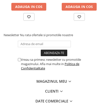
ADAUGA IN COS
ADAUGA IN COS
Newsletter
Nu rata ofertele si promotiile noastre
Vreau sa primesc newsletter cu promotiile
magazinului. Afla mai multe in
Politica de
Confidentialitate
MAGAZINUL MEU
CLIENTI
DATE COMERCIALE