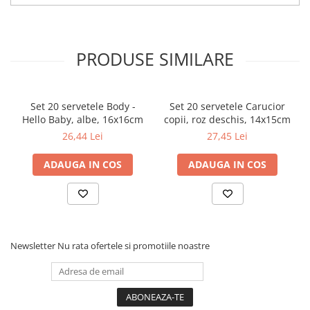
PRODUSE SIMILARE
Set 20 servetele Body -
Set 20 servetele Carucior
Hello Baby, albe, 16x16cm
copii, roz deschis, 14x15cm
26,44 Lei
27,45 Lei
ADAUGA IN COS
ADAUGA IN COS
Newsletter
Nu rata ofertele si promotiile noastre