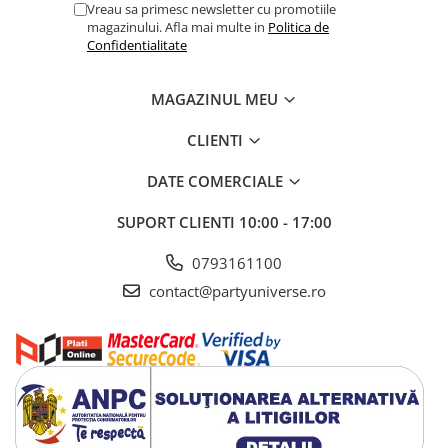
Vreau sa primesc newsletter cu promotiile
magazinului. Afla mai multe in
Politica de
Confidentialitate
MAGAZINUL MEU
CLIENTI
DATE COMERCIALE
SUPORT CLIENTI
10:00 - 17:00
0793161100
contact@partyuniverse.ro