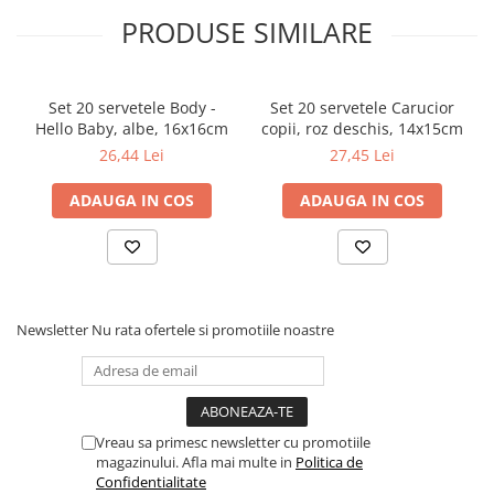
PRODUSE SIMILARE
Set 20 servetele Body -
Set 20 servetele Carucior
Hello Baby, albe, 16x16cm
copii, roz deschis, 14x15cm
26,44 Lei
27,45 Lei
ADAUGA IN COS
ADAUGA IN COS
Newsletter
Nu rata ofertele si promotiile noastre
Vreau sa primesc newsletter cu promotiile
magazinului. Afla mai multe in
Politica de
Confidentialitate