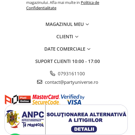
magazinului. Afla mai multe in
Politica de
Confidentialitate
MAGAZINUL MEU
CLIENTI
DATE COMERCIALE
SUPORT CLIENTI
10:00 - 17:00
0793161100
contact@partyuniverse.ro