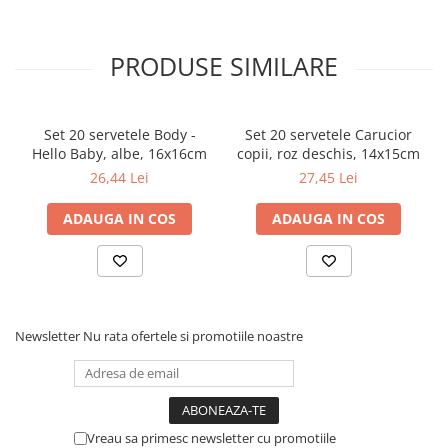
PRODUSE SIMILARE
Set 20 servetele Body -
Set 20 servetele Carucior
Hello Baby, albe, 16x16cm
copii, roz deschis, 14x15cm
26,44 Lei
27,45 Lei
ADAUGA IN COS
ADAUGA IN COS
Newsletter
Nu rata ofertele si promotiile noastre
Vreau sa primesc newsletter cu promotiile