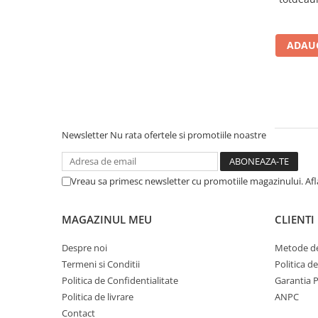
ADAUG
Newsletter
Nu rata ofertele si promotiile noastre
Vreau sa primesc newsletter cu promotiile magazinului. Af
MAGAZINUL MEU
CLIENTI
Despre noi
Metode de
Termeni si Conditii
Politica d
Politica de Confidentialitate
Garantia 
Politica de livrare
ANPC
Contact