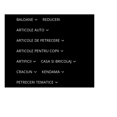
BALOANE
REDUCERI
ARTICOLE AUTO
ARTICOLE DE PETRECERE
ARTICOLE PENTRU COPII
ARTIFICII
CASA SI BRICOLAJ
CRACIUN
KENDAMA
PETRECERI TEMATICE