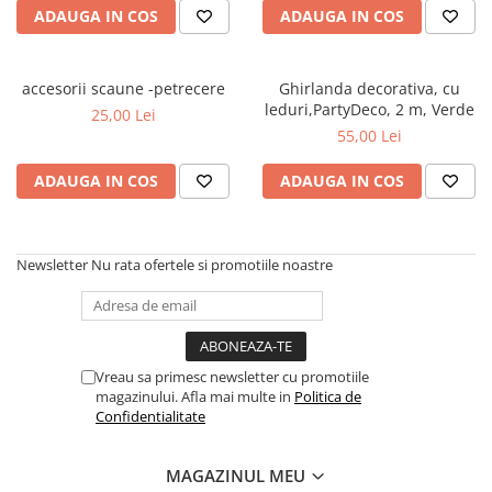
ADAUGA IN COS
ADAUGA IN COS
accesorii scaune -petrecere
Ghirlanda decorativa, cu
leduri,PartyDeco, 2 m, Verde
25,00 Lei
55,00 Lei
ADAUGA IN COS
ADAUGA IN COS
Newsletter
Nu rata ofertele si promotiile noastre
Vreau sa primesc newsletter cu promotiile
magazinului. Afla mai multe in
Politica de
Confidentialitate
MAGAZINUL MEU