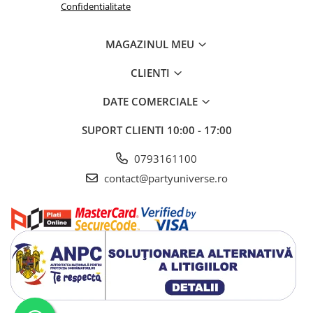
Confidentialitate
MAGAZINUL MEU
CLIENTI
DATE COMERCIALE
SUPORT CLIENTI
10:00 - 17:00
0793161100
contact@partyuniverse.ro