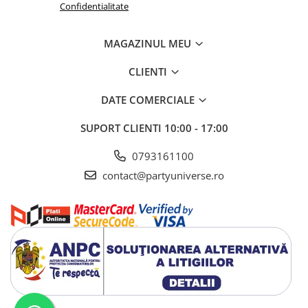
Confidentialitate
MAGAZINUL MEU
CLIENTI
DATE COMERCIALE
SUPORT CLIENTI
10:00 - 17:00
0793161100
contact@partyuniverse.ro