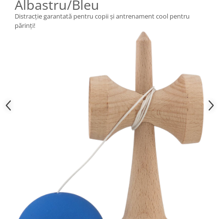
Albastru/Bleu
Distracție garantată pentru copii și antrenament cool pentru
părinți!