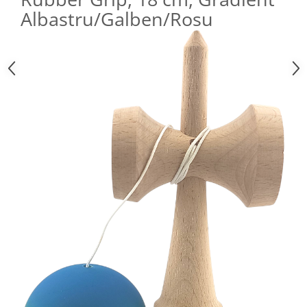
Albastru/Galben/Rosu