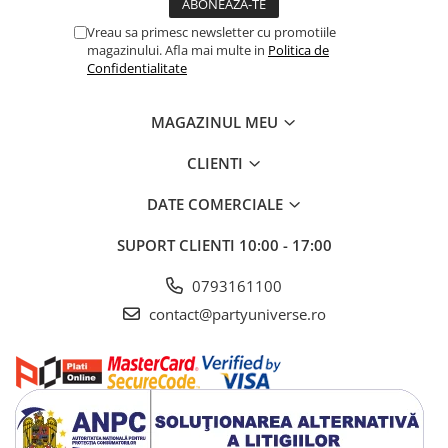
Vreau sa primesc newsletter cu promotiile
magazinului. Afla mai multe in
Politica de
Confidentialitate
MAGAZINUL MEU
CLIENTI
DATE COMERCIALE
SUPORT CLIENTI
10:00 - 17:00
0793161100
contact@partyuniverse.ro