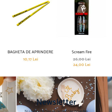
BAGHETA DE APRINDERE
Scream Fire
10,17 Lei
26,00 Lei
24,00 Lei
Newsletter
Nu rata ofertele si promotiile noastre