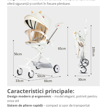
oferă siguranță și confort în fiecare plimbare.
Caracteristici principale:
Design modern și ergonomic
– model elegant, potrivit pentru
orice stil
Sistem de pliere rapidă
– compact și ușor de transportat