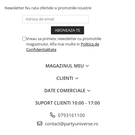
Newsletter
Nu rata ofertele si promotiile noastre
Vreau sa primesc newsletter cu promotiile
magazinului. Afla mai multe in
Politica de
Confidentialitate
MAGAZINUL MEU
CLIENTI
DATE COMERCIALE
SUPORT CLIENTI
10:00 - 17:00
0793161100
contact@partyuniverse.ro