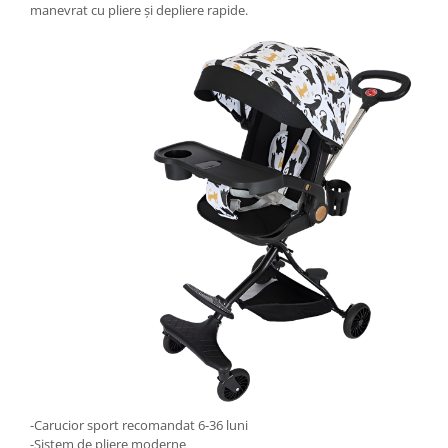
manevrat cu pliere și depliere rapide.
-Carucior sport recomandat 6-36 luni
-Sistem de pliere moderne