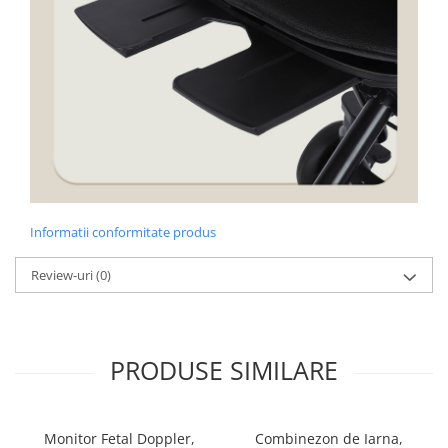
Informatii conformitate produs
Review-uri
(0)
PRODUSE SIMILARE
Monitor Fetal Doppler,
Combinezon de Iarna,