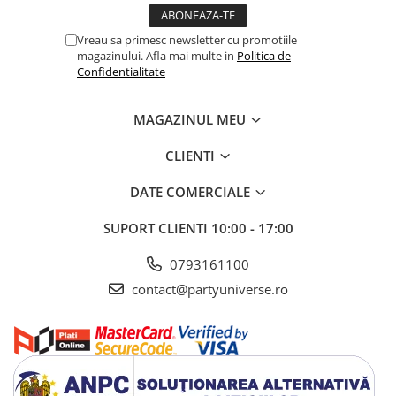
Vreau sa primesc newsletter cu promotiile
magazinului. Afla mai multe in
Politica de
Confidentialitate
MAGAZINUL MEU
CLIENTI
DATE COMERCIALE
SUPORT CLIENTI
10:00 - 17:00
0793161100
contact@partyuniverse.ro