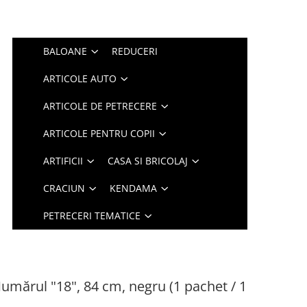
BALOANE
REDUCERI
ARTICOLE AUTO
ARTICOLE DE PETRECERE
ARTICOLE PENTRU COPII
ARTIFICII
CASA SI BRICOLAJ
CRACIUN
KENDAMA
PETRECERI TEMATICE
Numărul "18", 84 cm, negru (1 pachet / 1