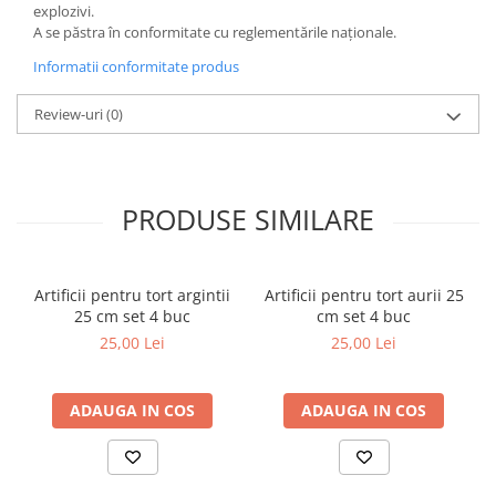
explozivi.
A se păstra în conformitate cu reglementările naționale.
Informatii conformitate produs
Review-uri
(0)
PRODUSE SIMILARE
Artificii pentru tort argintii
Artificii pentru tort aurii 25
25 cm set 4 buc
cm set 4 buc
25,00 Lei
25,00 Lei
ADAUGA IN COS
ADAUGA IN COS