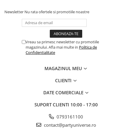
Newsletter
Nu rata ofertele si promotiile noastre
Vreau sa primesc newsletter cu promotiile
magazinului. Afla mai multe in
Politica de
Confidentialitate
MAGAZINUL MEU
CLIENTI
DATE COMERCIALE
SUPORT CLIENTI
10:00 - 17:00
0793161100
contact@partyuniverse.ro