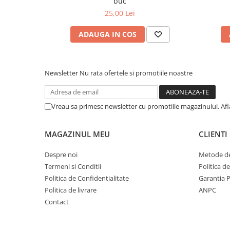
buc
25,00 Lei
ADAUGA IN COS
Newsletter
Nu rata ofertele si promotiile noastre
Vreau sa primesc newsletter cu promotiile magazinului. Af
MAGAZINUL MEU
CLIENTI
Despre noi
Metode de
Termeni si Conditii
Politica d
Politica de Confidentialitate
Garantia 
Politica de livrare
ANPC
Contact