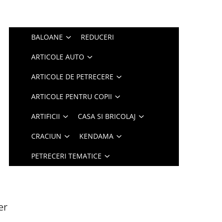
BALOANE
REDUCERI
ARTICOLE AUTO
ARTICOLE DE PETRECERE
ARTICOLE PENTRU COPII
ARTIFICII
CASA SI BRICOLAJ
CRACIUN
KENDAMA
PETRECERI TEMATICE
er