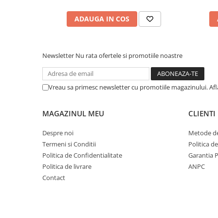
ADAUGA IN COS
Newsletter
Nu rata ofertele si promotiile noastre
Vreau sa primesc newsletter cu promotiile magazinului. Af
MAGAZINUL MEU
CLIENTI
Despre noi
Metode de
Termeni si Conditii
Politica d
Politica de Confidentialitate
Garantia 
Politica de livrare
ANPC
Contact