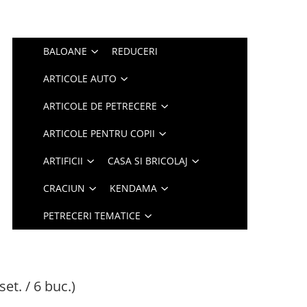
BALOANE
REDUCERI
ARTICOLE AUTO
ARTICOLE DE PETRECERE
ARTICOLE PENTRU COPII
ARTIFICII
CASA SI BRICOLAJ
CRACIUN
KENDAMA
PETRECERI TEMATICE
set. / 6 buc.)